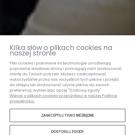
Kilka słów o plikach cookies na
naszej stronie
Pliki cookies i pokrewne im technologie umożliwiają
poprawne działanie strony i pomagają nam dostosować
ofertę do Twoich potrzeb. Możesz zaakceptować
wykorzystanie przez nas wszystkich tych plików i przejść
do sklepu lub dostosować użycie plików do swoich
preferencji, wybierając opcję "Dostosuj zgody".
Więcej o plikach cookies przeczytasz w naszej Polityce
prywatności.
ZAAKCEPTUJ TYLKO NIEZBĘDNE
DOSTOSUJ ZGODY