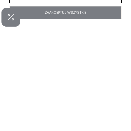
ZAAKCEPTUJ WSZYSTKIE