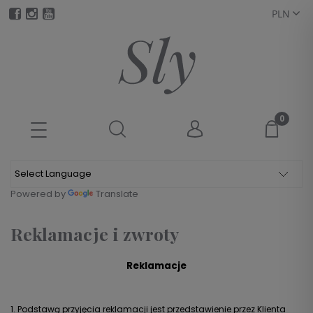
Powered by
Translate
Reklamacje i zwroty
Reklamacje
1. Podstawą przyjęcia reklamacji jest przedstawienie przez Klienta