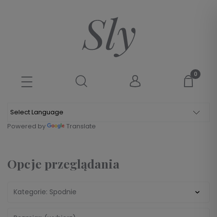
Powered by
Translate
Opcje przeglądania
Kategorie: Spodnie