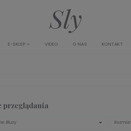
E-SKLEP
VIDEO
O NAS
KONTAKT
 przeglądania
ie: Bluzy
Rozmiar