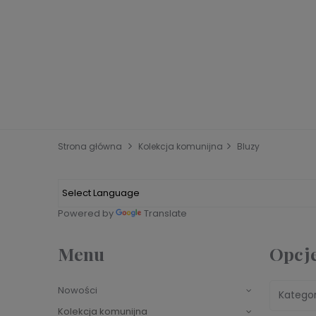
Strona główna
Kolekcja komunijna
Bluzy
Powered by
Translate
Menu
Opcje
Nowości
Kategor
Kolekcja komunijna