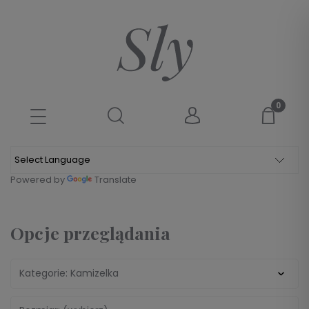
Powered by
Translate
Opcje przeglądania
Kategorie: Kamizelka