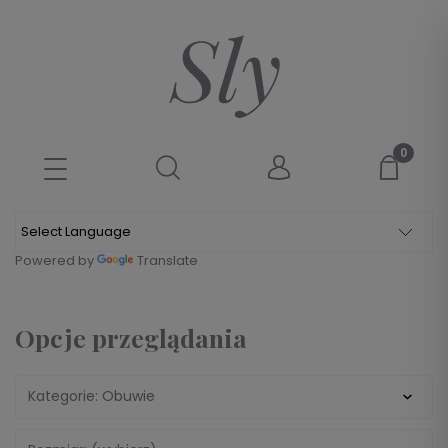
Powered by
Translate
Opcje przeglądania
Kategorie: Obuwie