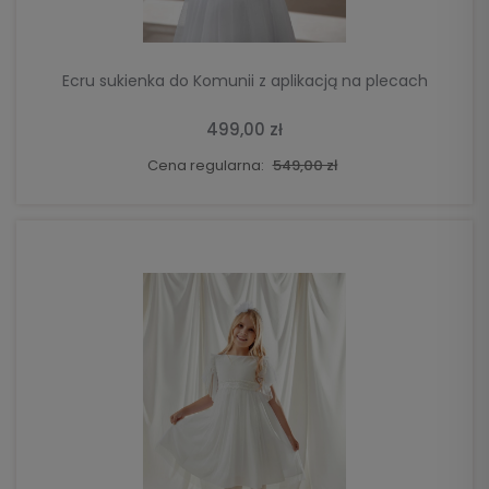
Ecru sukienka do Komunii z aplikacją na plecach
499,00 zł
Cena regularna:
549,00 zł
DO KOSZYKA