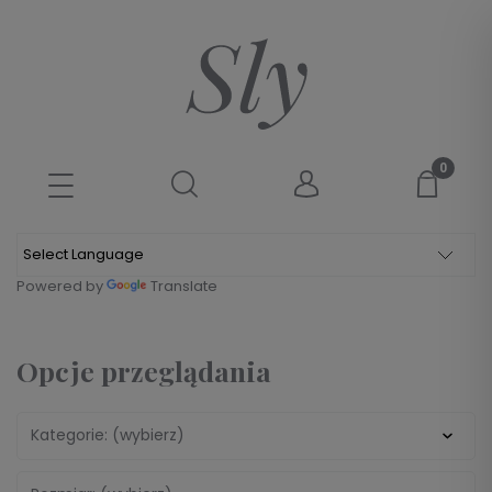
Powered by
Translate
Opcje przeglądania
Kategorie: (wybierz)