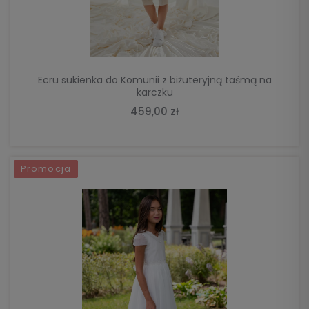
Ecru sukienka do Komunii z biżuteryjną taśmą na
karczku
459,00 zł
Promocja