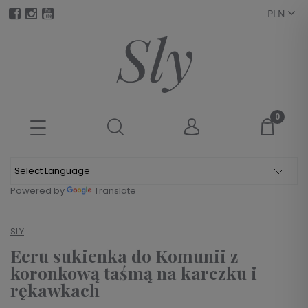
Powered by
Translate
SLY
Ecru sukienka do Komunii z
koronkową taśmą na karczku i
rękawkach