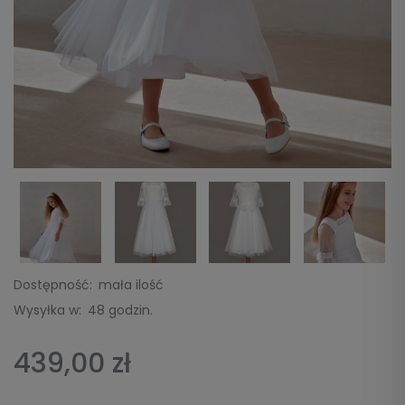
Dostępność:
mała ilość
Wysyłka w:
48 godzin.
439,00 zł