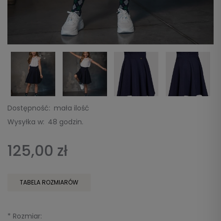
Dostępność:
mała ilość
Wysyłka w:
48 godzin.
125,00 zł
TABELA ROZMIARÓW
*
Rozmiar: