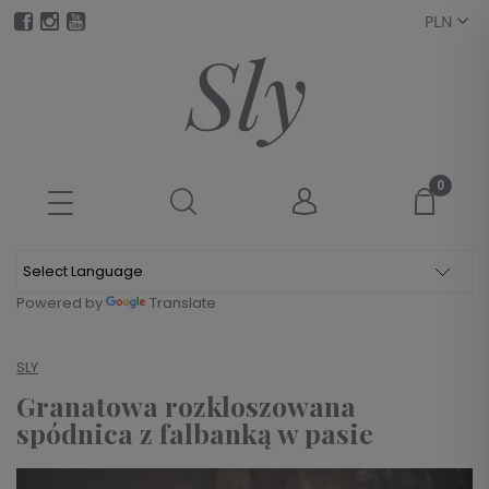
Powered by
Translate
SLY
Granatowa rozkloszowana
spódnica z falbanką w pasie