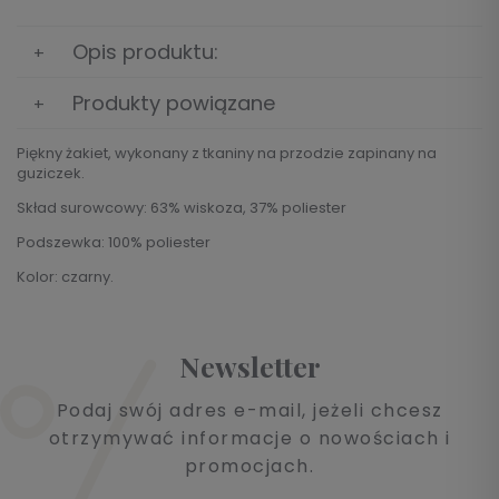
Opis produktu:
Produkty powiązane
Piękny żakiet, wykonany z tkaniny na przodzie zapinany na
guziczek.
Skład surowcowy: 63% wiskoza, 37% poliester
Podszewka: 100% poliester
Kolor: czarny.
Newsletter
Podaj swój adres e-mail, jeżeli chcesz
otrzymywać informacje o nowościach i
promocjach.