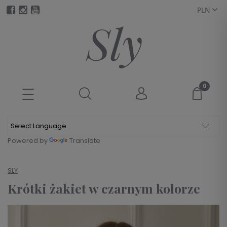
Powered by
Translate
SLY
Krótki żakiet w czarnym kolorze