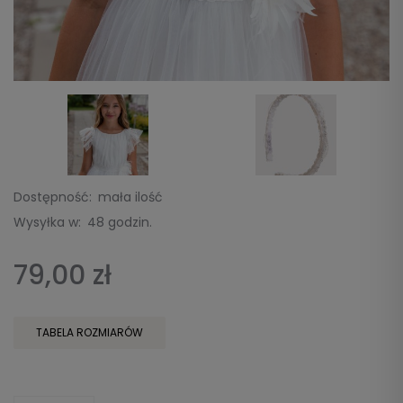
Dostępność:
mała ilość
Wysyłka w:
48 godzin.
79,00 zł
TABELA ROZMIARÓW