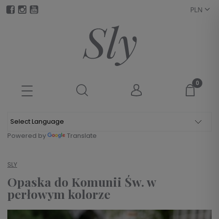
Powered by
Translate
SLY
Opaska do Komunii Św. w
perłowym kolorze