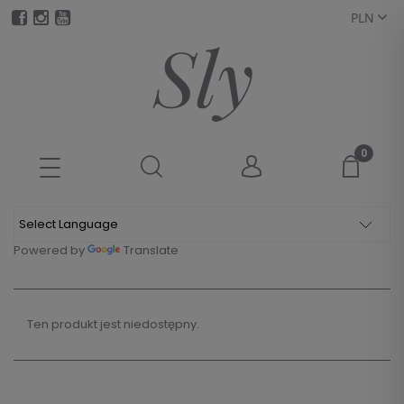
Powered by
Translate
Ten produkt jest niedostępny.