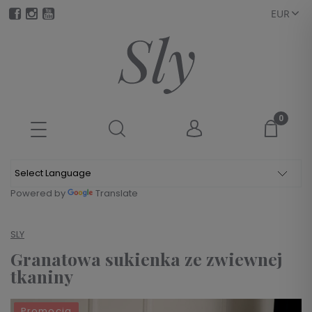
Powered by
Translate
SLY
Granatowa sukienka ze zwiewnej
tkaniny
Promocja