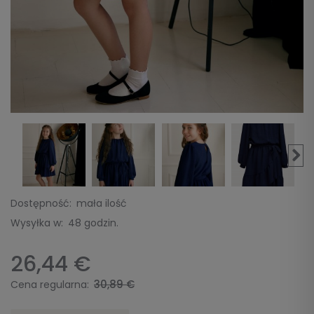
Dostępność:
mała ilość
Wysyłka w:
48 godzin.
26,44 €
30,89 €
Cena regularna: