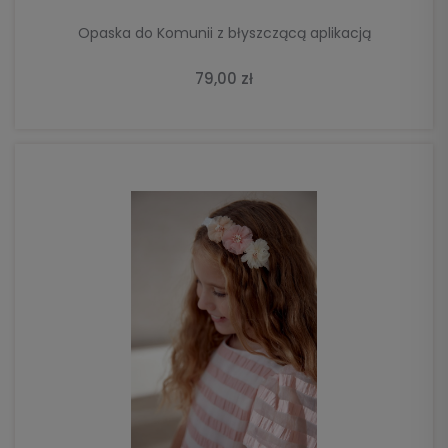
Opaska do Komunii z błyszczącą aplikacją
79,00 zł
DO KOSZYKA