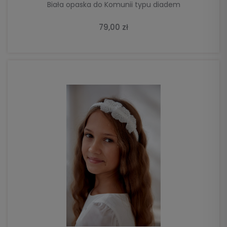
Biała opaska do Komunii typu diadem
79,00 zł
DO KOSZYKA