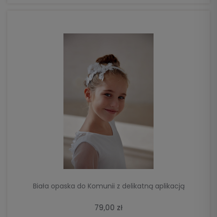
DO KOSZYKA
Biała opaska do Komunii z delikatną aplikacją
79,00 zł