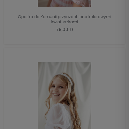
Opaska do Komunii przyozdobiona kolorowymi
kwiatuszkami
79,00 zł
DO KOSZYKA