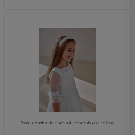
DO KOSZYKA
Biała opaska do Komunii z koronkowej taśmy