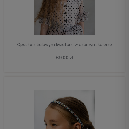
DO KOSZYKA
Opaska z tiulowym kwiatem w czarnym kolorze
69,00 zł