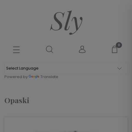
Powered by
Translate
Opaski