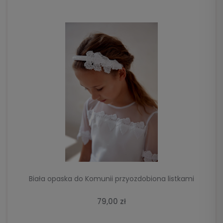
DO KOSZYKA
Biała opaska do Komunii przyozdobiona listkami
79,00 zł