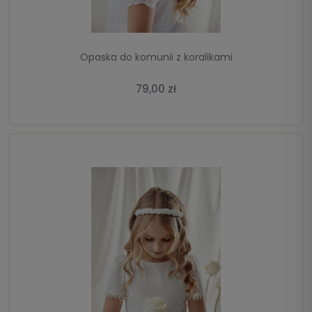
Opaska do komunii z koralikami
79,00 zł
DO KOSZYKA