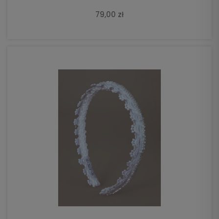
79,00 zł
DO KOSZYKA