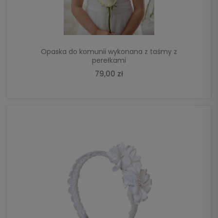
Opaska do komunii wykonana z taśmy z
perełkami
79,00 zł